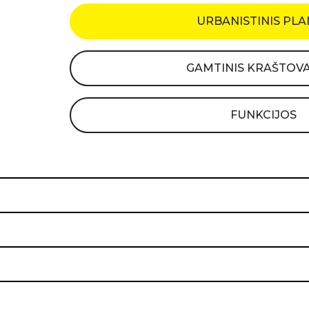
URBANISTINIS PL
GAMTINIS KRAŠTOVA
FUNKCIJOS