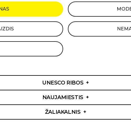
ANAS
MODE
IZDIS
NEMA
UNESCO RIBOS
NAUJAMIESTIS
ŽALIAKALNIS