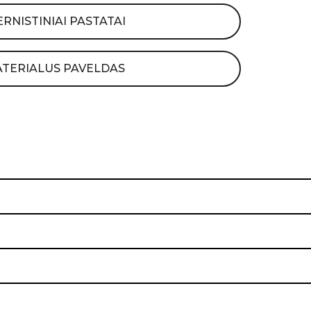
RNISTINIAI PASTATAI
TERIALUS PAVELDAS