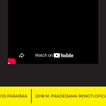
AIŠKA
2018 M. PRADEDAMA RENGTI OFICIALIĄ P